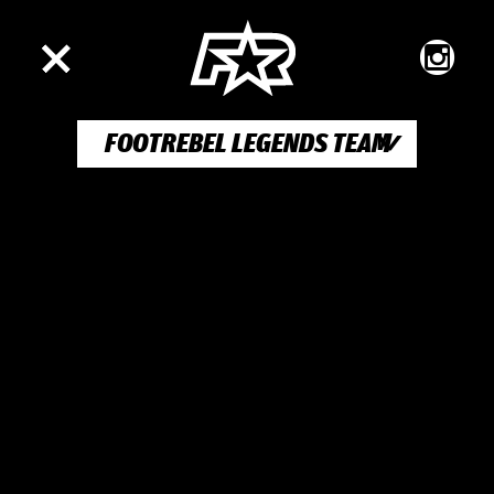
FOOTREBEL LEGENDS TEAM