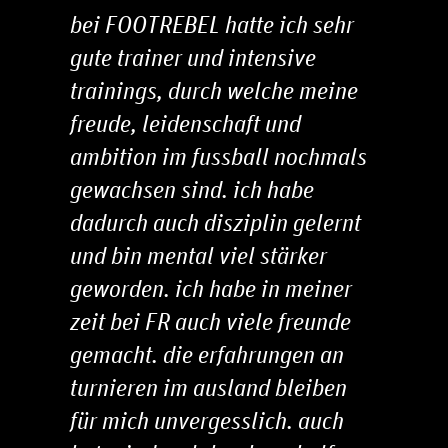
bei FOOTREBEL hatte ich sehr
gute trainer und intensive
trainings, durch welche meine
freude, leidenschaft und
ambition im fussball nochmals
gewachsen sind. ich habe
dadurch auch disziplin gelernt
und bin mental viel stärker
geworden. ich habe in meiner
zeit bei FR auch viele freunde
gemacht. die erfahrungen an
turnieren im ausland bleiben
für mich unvergesslich. auch