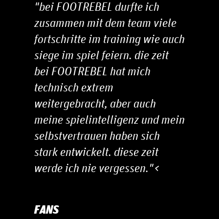
"bei FOOTREBEL durfte ich
zusammen mit dem team viele
fortschritte im training wie auch
siege im spiel feiern. die zeit
bei FOOTREBEL hat mich
technisch extrem
weitergebracht, aber auch
meine spielintelligenz und mein
selbstvertrauen haben sich
stark entwickelt. diese zeit
werde ich nie vergessen."
<
FANS