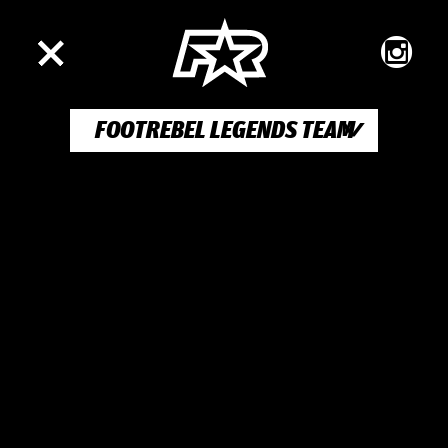
FOOTREBEL LEGENDS TEAM