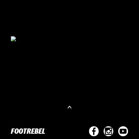
FOOTREBEL