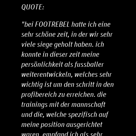
QUOTE:
"bei FOOTREBEL hatte ich eine
sehr schöne zeit, in der wir sehr
viele siege geholt haben. ich
konnte in dieser zeit meine
persönlichkeit als fussballer
weiterentwickeln, welches sehr
wichtig ist um den schritt in den
profibereich zu erreichen. die
trainings mit der mannschaft
und die, welche spezifisch auf
meine position ausgerichtet
waren, empfand ich als sehr