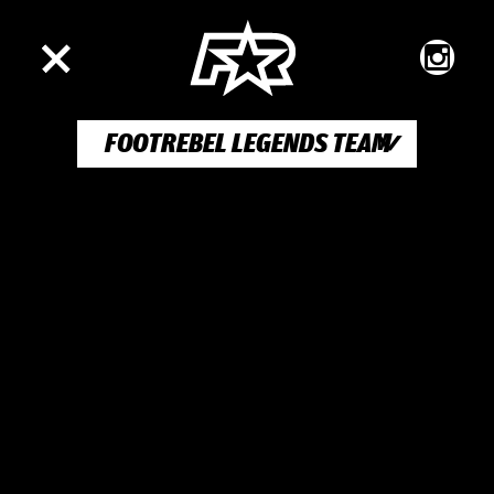
FOOTREBEL LEGENDS TEAM