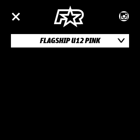
FLAGSHIP U12 PINK