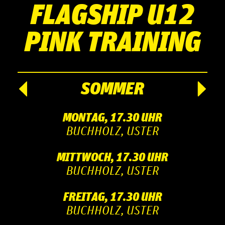
FLAGSHIP U12
PINK TRAINING
SOMMER
MONTAG, 17.30 UHR
BUCHHOLZ, USTER
MITTWOCH, 17.30 UHR
BUCHHOLZ, USTER
FREITAG, 17.30 UHR
BUCHHOLZ, USTER