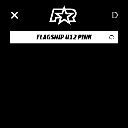
FLAGSHIP U12 PINK