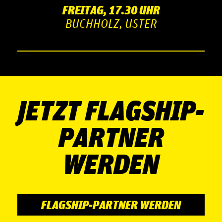
FREITAG, 17.30 UHR
BUCHHOLZ, USTER
JETZT FLAGSHIP-
PARTNER
WERDEN
FLAGSHIP-PARTNER WERDEN