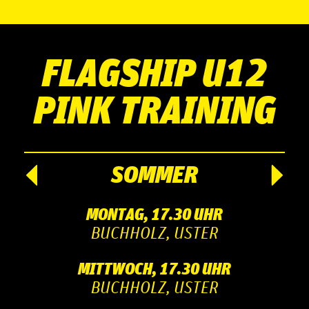
FLAGSHIP U12
PINK TRAINING
SOMMER
MONTAG, 17.30 UHR
BUCHHOLZ, USTER
MITTWOCH, 17.30 UHR
BUCHHOLZ, USTER