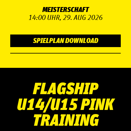
MEISTERSCHAFT
14:00 UHR, 29. AUG 2026
SPIELPLAN DOWNLOAD
FLAGSHIP
U14/U15 PINK
TRAINING