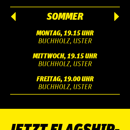
SOMMER
MONTAG, 19.15 UHR
BUCHHOLZ, USTER
MITTWOCH, 19.15 UHR
BUCHHOLZ, USTER
FREITAG, 19.00 UHR
BUCHHOLZ, USTER
JETZT FLAGSHIP-