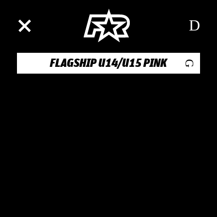
FLAGSHIP U14/U15 PINK