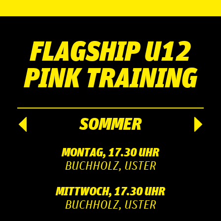
FLAGSHIP U12
PINK TRAINING
SOMMER
MONTAG, 17.30 UHR
BUCHHOLZ, USTER
MITTWOCH, 17.30 UHR
BUCHHOLZ, USTER