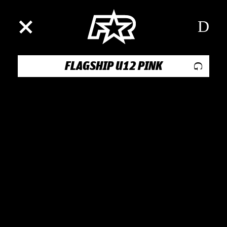
FLAGSHIP U12 PINK