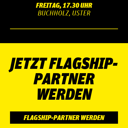
FREITAG, 17.30 UHR
BUCHHOLZ, USTER
JETZT FLAGSHIP-
PARTNER
WERDEN
FLAGSHIP-PARTNER WERDEN