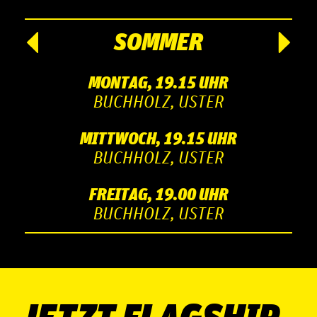
SOMMER
MONTAG, 19.15 UHR
BUCHHOLZ, USTER
MITTWOCH, 19.15 UHR
BUCHHOLZ, USTER
FREITAG, 19.00 UHR
BUCHHOLZ, USTER