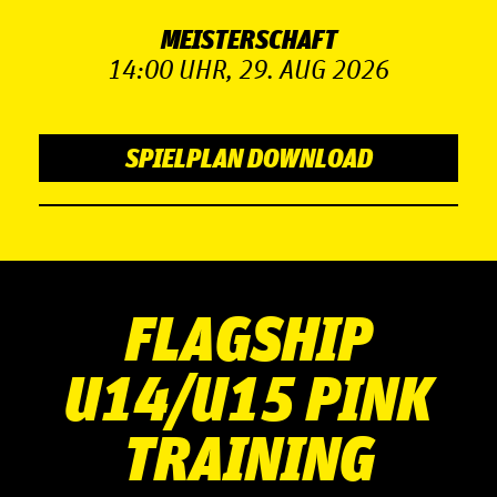
MEISTERSCHAFT
14:00 UHR, 29. AUG 2026
SPIELPLAN DOWNLOAD
FLAGSHIP
U14/U15 PINK
TRAINING