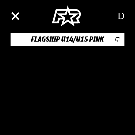
FLAGSHIP U14/U15 PINK