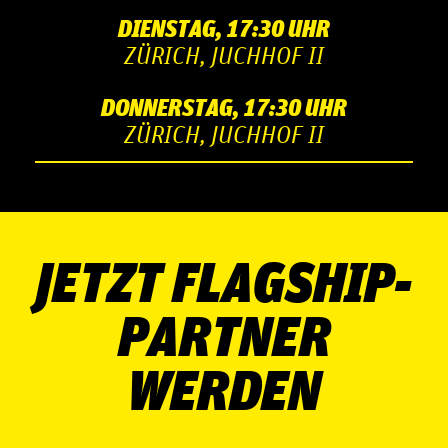
DIENSTAG, 17:30 UHR
ZÜRICH, JUCHHOF II
DONNERSTAG, 17:30 UHR
ZÜRICH, JUCHHOF II
JETZT FLAGSHIP-
PARTNER
WERDEN